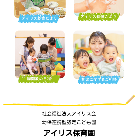
社会福祉法人アイリス会
幼保連携型認定こども園
アイリス保育園