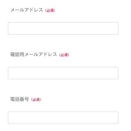
メールアドレス
（必須）
確認用メールアドレス
（必須）
電話番号
（必須）