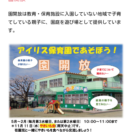
園開放は教育・保育施設に入園していない地域で子育
てしている親子に、園庭を遊び場として提供していま
す。