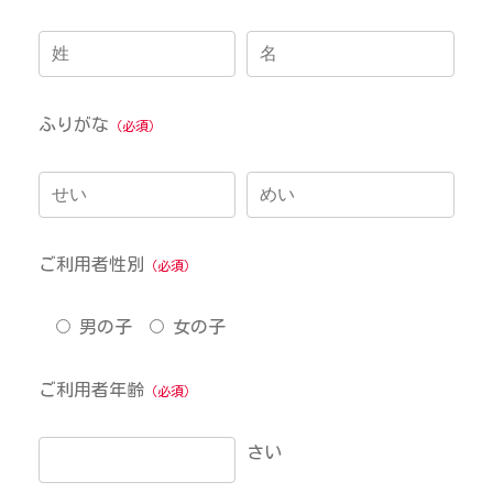
ふりがな
（必須）
ご利用者性別
（必須）
男の子
女の子
ご利用者年齢
（必須）
さい