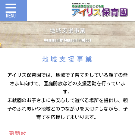
地域支援事業
Community Support Project
地域支援事業
アイリス保育園では、地域で子育てをしている親子の皆
さまに向けて、園庭開放などの支援活動を行っていま
す。
未就園のお子さまにも安心して遊べる場所を提供し、親
子のふれあいや地域とのつながりを大切にしながら、子
育てを応援してまいります。
園開放