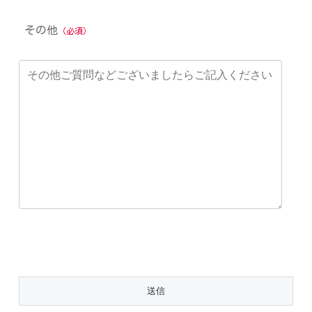
その他
（必須）