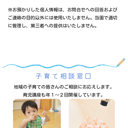
※お預かりした個人情報は、お問合せへの回答および
ご連絡の目的以外には使用いたしません。当園で適切
に管理し、第三者への提供はいたしません。
子育て相談窓口
地域の子育ての皆さんのご相談にお応えします。
育児講座も年１～２回開催しています。