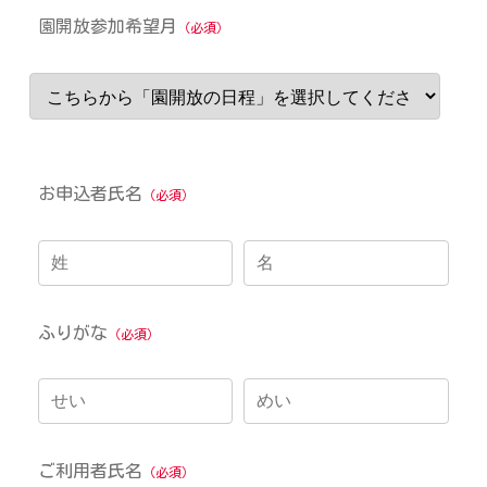
園開放参加希望月
（必須）
お申込者氏名
（必須）
ふりがな
（必須）
ご利用者氏名
（必須）