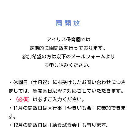
園開放
アイリス保育園では
定期的に園開放を行っております。
参加希望の方は以下のメールフォームより
お申し込みください。
・休園日（土日祝）にお受けしたお問い合わせにつき
ましては、翌開園日以降に対応させていただきます。
・
（必須）
は必ずご入力ください。
・11月の開放日は園行事「やきいも会」に参加できま
す。
・12月の開放日は「給食試食会」も有ります。