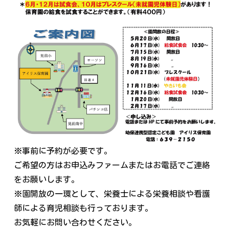
※事前に予約が必要です。
ご希望の方はお申込みファームまたはお電話でご連絡
をお願いします。
※園開放の一環として、栄養士による栄養相談や看護
師による育児相談も行っております。
お気軽にお問い合わせください。