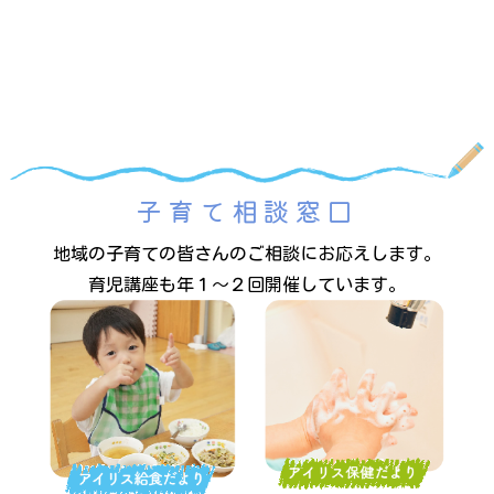
子育て相談窓口
地域の子育ての皆さんのご相談にお応えします。
育児講座も年１～２回開催しています。