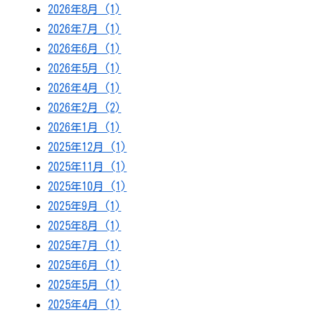
2026年8月 (1)
2026年7月 (1)
2026年6月 (1)
2026年5月 (1)
2026年4月 (1)
2026年2月 (2)
2026年1月 (1)
2025年12月 (1)
2025年11月 (1)
2025年10月 (1)
2025年9月 (1)
2025年8月 (1)
2025年7月 (1)
2025年6月 (1)
2025年5月 (1)
2025年4月 (1)