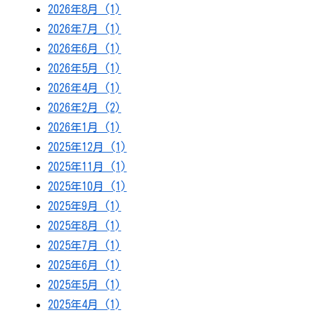
2026年8月 (1)
2026年7月 (1)
2026年6月 (1)
2026年5月 (1)
2026年4月 (1)
2026年2月 (2)
2026年1月 (1)
2025年12月 (1)
2025年11月 (1)
2025年10月 (1)
2025年9月 (1)
2025年8月 (1)
2025年7月 (1)
2025年6月 (1)
2025年5月 (1)
2025年4月 (1)