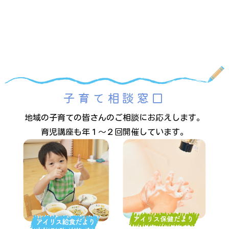
子育て相談窓口
地域の子育ての皆さんのご相談にお応えします。
育児講座も年１～２回開催しています。