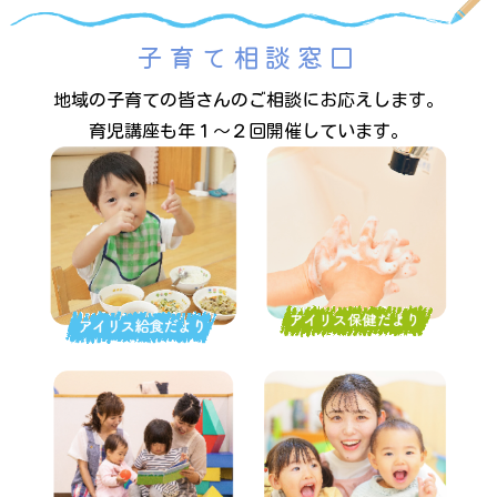
子育て相談窓口
地域の子育ての皆さんのご相談にお応えします。
育児講座も年１～２回開催しています。