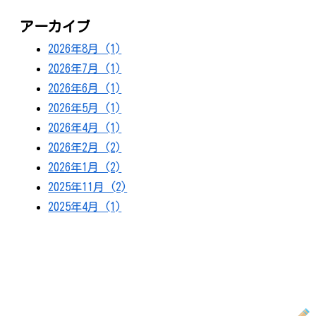
アーカイブ
2026年8月 (1)
2026年7月 (1)
2026年6月 (1)
2026年5月 (1)
2026年4月 (1)
2026年2月 (2)
2026年1月 (2)
2025年11月 (2)
2025年4月 (1)