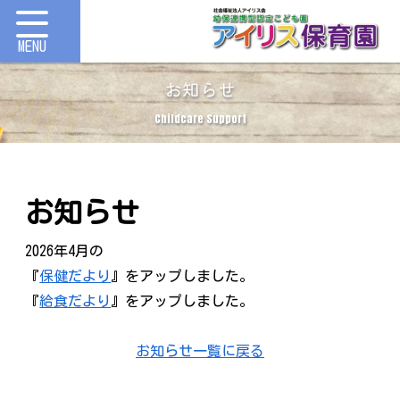
お知らせ
Childcare Support
お知らせ
2026年4月の
『
保健だより
』をアップしました。
『
給食だより
』をアップしました。
お知らせ一覧に戻る