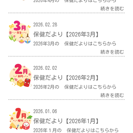
2026年4月の 保健だよりはこちらから
続きを読む
2026.02.28
保健だより【2026年3月】
2026年3月の 保健だよりはこちらから
続きを読む
2026.02.02
保健だより【2026年2月】
2026年2月の 保健だよりはこちらから
続きを読む
2026.01.06
保健だより【2026年1月】
2026年１月の 保健だよりはこちらから