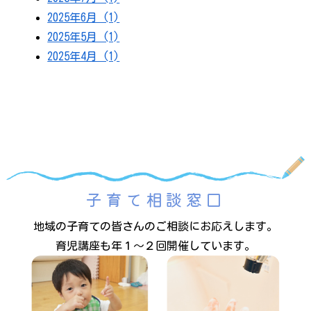
2025年6月 (1)
2025年5月 (1)
2025年4月 (1)
子育て相談窓口
地域の子育ての皆さんのご相談にお応えします。
育児講座も年１～２回開催しています。