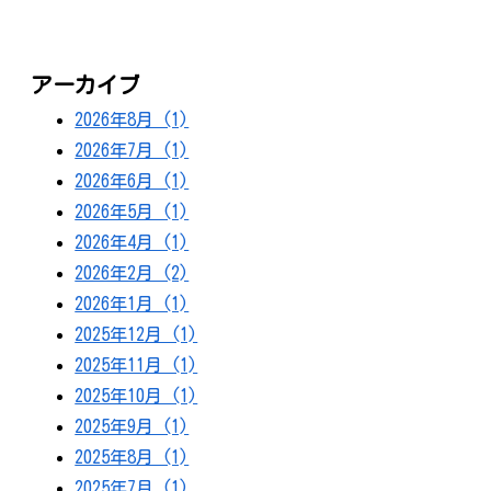
アーカイブ
2026年8月 (1)
2026年7月 (1)
2026年6月 (1)
2026年5月 (1)
2026年4月 (1)
2026年2月 (2)
2026年1月 (1)
2025年12月 (1)
2025年11月 (1)
2025年10月 (1)
2025年9月 (1)
2025年8月 (1)
2025年7月 (1)