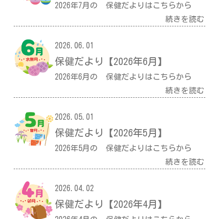
2026年7月の 保健だよりはこちらから
続きを読む
2026.06.01
保健だより【2026年6月】
2026年6月の 保健だよりはこちらから
続きを読む
2026.05.01
保健だより【2026年5月】
2026年5月の 保健だよりはこちらから
続きを読む
2026.04.02
保健だより【2026年4月】