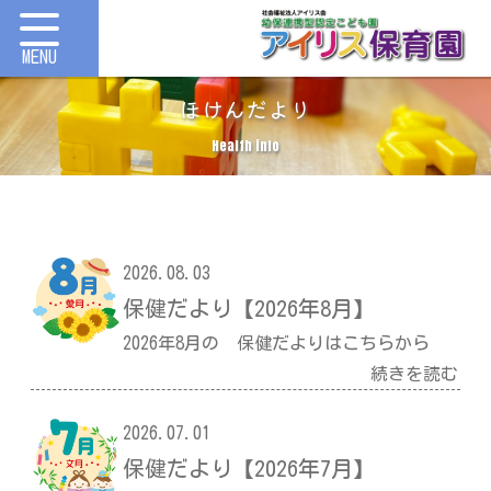
ほけんだより
Health info
2026.08.03
保健だより【2026年8月】
2026年8月の 保健だよりはこちらから
続きを読む
2026.07.01
保健だより【2026年7月】