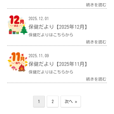
続きを読む
2025.12.01
保健だより【2025年12月】
保健だよりはこちらから
続きを読む
2025.11.09
保健だより【2025年11月】
保健だよりはこちらから
続きを読む
1
2
次へ »