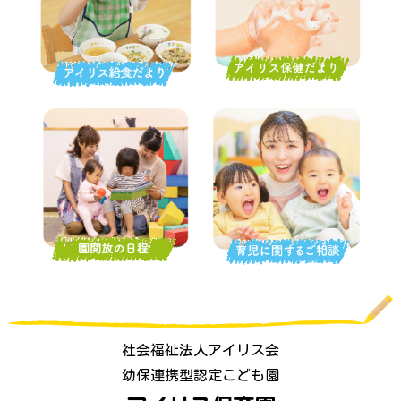
社会福祉法人アイリス会
幼保連携型認定こども園