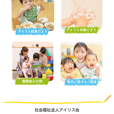
社会福祉法人アイリス会