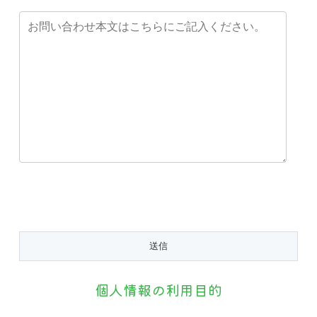
個人情報の利用目的