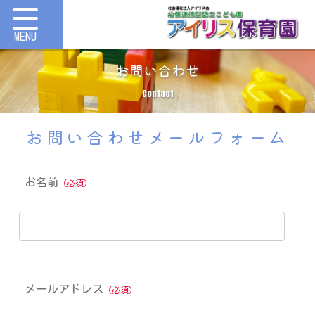
お問い合わせ
Contact
お問い合わせメールフォーム
お名前
（必須）
メールアドレス
（必須）