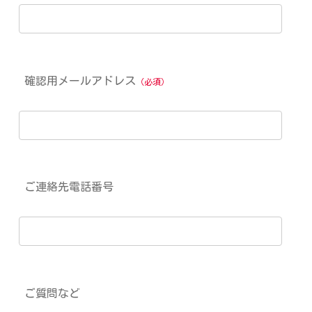
確認用メールアドレス
（必須）
ご連絡先電話番号
ご質問など