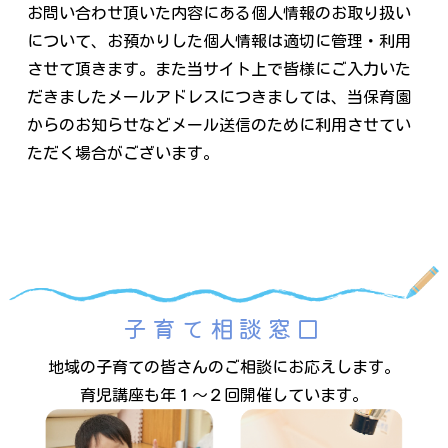
お問い合わせ頂いた内容にある個人情報のお取り扱い
について、お預かりした個人情報は適切に管理・利用
させて頂きます。また当サイト上で皆様にご入力いた
だきましたメールアドレスにつきましては、当保育園
からのお知らせなどメール送信のために利用させてい
ただく場合がございます。
子育て相談窓口
地域の子育ての皆さんのご相談にお応えします。
育児講座も年１～２回開催しています。