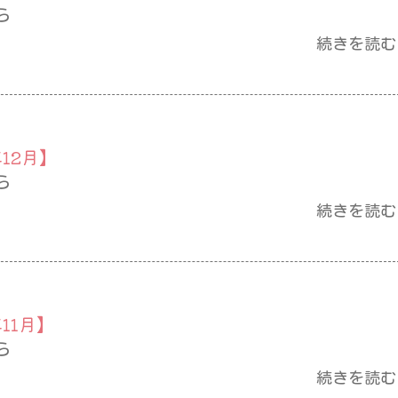
ら
続きを読む
12月】
ら
続きを読む
11月】
ら
続きを読む