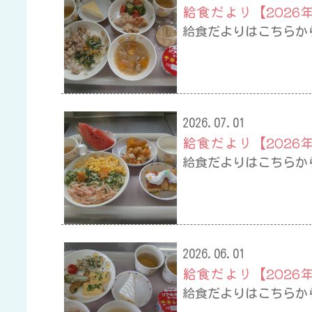
給食だより【2026
給食だよりはこちらか
2026.07.01
給食だより【2026
給食だよりはこちらか
2026.06.01
給食だより【2026
給食だよりはこちらか