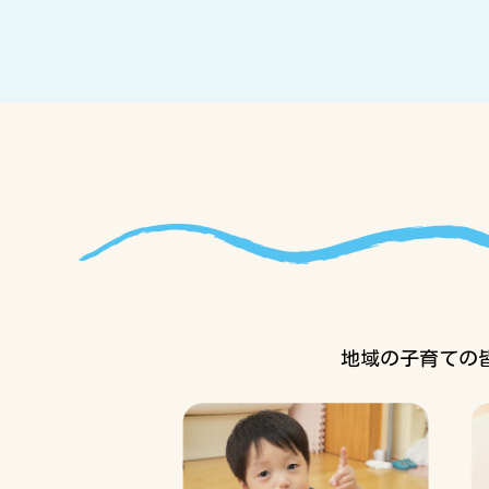
地域の子育ての