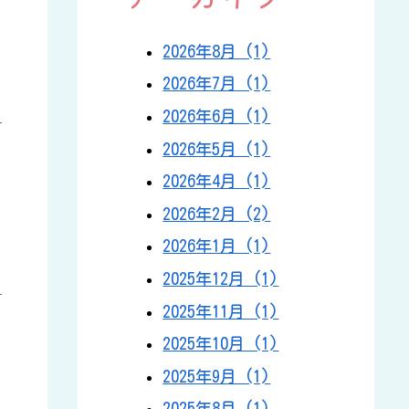
2026年8月 (1)
2026年7月 (1)
2026年6月 (1)
2026年5月 (1)
2026年4月 (1)
2026年2月 (2)
2026年1月 (1)
2025年12月 (1)
2025年11月 (1)
2025年10月 (1)
2025年9月 (1)
2025年8月 (1)