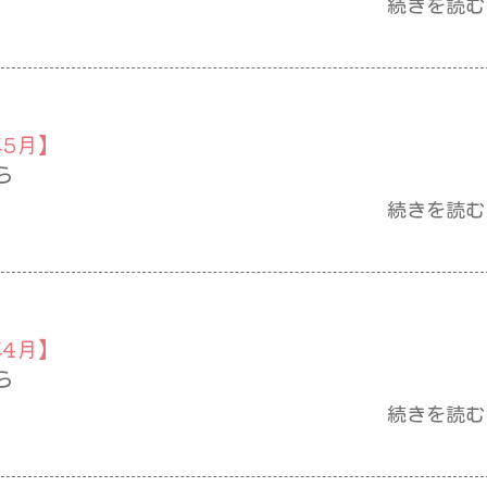
続きを読む
年5月】
ら
続きを読む
年4月】
ら
続きを読む