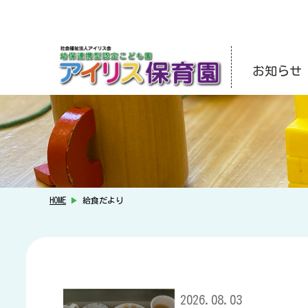
お知らせ
HOME
▶
給食だより
2026.08.03