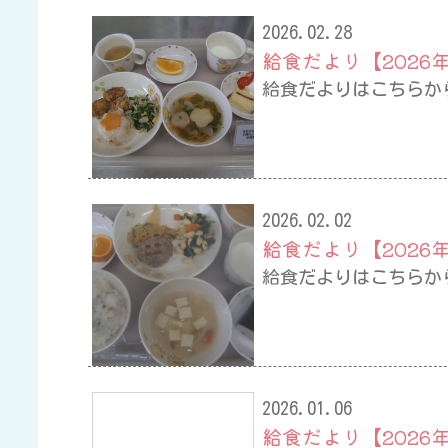
2026.02.28
給食だより【2026
給食だよりはこちらか
2026.02.02
給食だより【2026
給食だよりはこちらか
2026.01.06
給食だより【2026