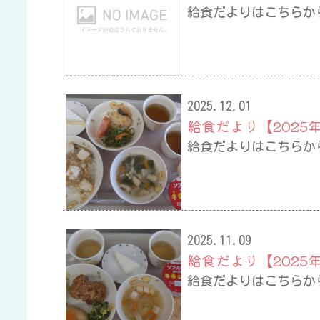
給食だよりはこちらか
2025.12.01
給食だより【2025年
給食だよりはこちらか
2025.11.09
給食だより【2025年
給食だよりはこちらか