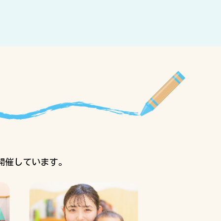
開催しています。