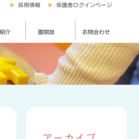
▶
採用情報
▶
保護者ログインページ
紹介
園開放
お問合わせ
アーカイブ