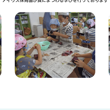
アイリス保育園が食にまつわる学びを行っております