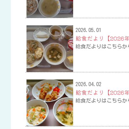
2026.05.01
給食だより【2026
給食だよりはこちらか
2026.04.02
給食だより【2026
給食だよりはこちらか