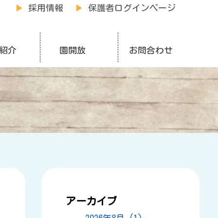
▶
採用情報
▶
保護者ログインページ
紹介
園開放
お問合わせ
アーカイブ
2026年8月 (1)