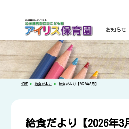
お知らせ
HOME
▶
給食だより
▶
給食だより【2026年3月】
給食だより【2026年3