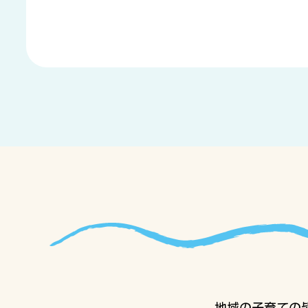
地域の子育ての