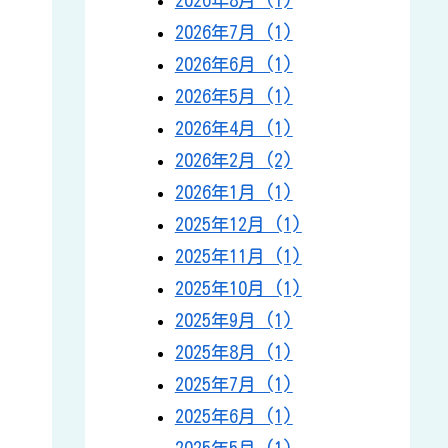
2026年7月 (1)
2026年6月 (1)
2026年5月 (1)
2026年4月 (1)
2026年2月 (2)
2026年1月 (1)
2025年12月 (1)
2025年11月 (1)
2025年10月 (1)
2025年9月 (1)
2025年8月 (1)
2025年7月 (1)
2025年6月 (1)
2025年5月 (1)