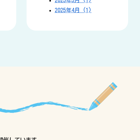
2025年4月 (1)
開催しています。